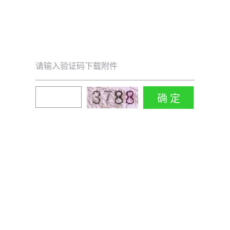
请输入验证码下载附件