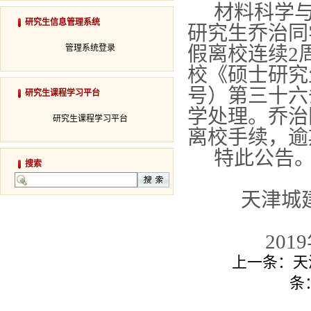
材料科学
研究生信息管理系统
研究生乔治同
管理系统登录
假离校连续
2
校《硕士研究
号）
第三十六
研究生课程学习平台
学处理。乔治
研究生课程学习平台
离校手续，逾
特此公告
搜索
天津城
2019
上一条：
天
条