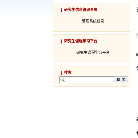
研究生信息管理系统
管理系统登录
研究生课程学习平台
研究生课程学习平台
搜索