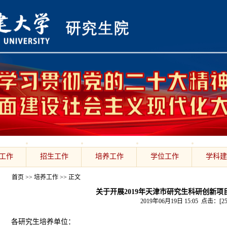
工作
招生工作
培养工作
学位工作
学科建
首页
>>
培养工作
>> 正文
关于开展2019年天津市研究生科研创新
2019年06月19日 15:05 点击：[
2
各研究生培养单位：