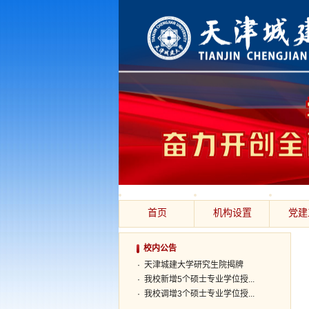
首页
机构设置
党建
校内公告
·
天津城建大学研究生院揭牌
·
我校新增5个硕士专业学位授...
·
我校调增3个硕士专业学位授...