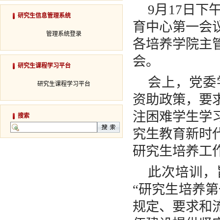
9
月
17
日下
研究生信息管理系统
育中心第一会
管理系统登录
各培养学院主
会。
研究生课程学习平台
会上，党委
研究生课程学习平台
资助政策，要
注困难学生学
搜索
究生教育新时
研究生培养工
此次培训，
“研究生培养
规定、要求和