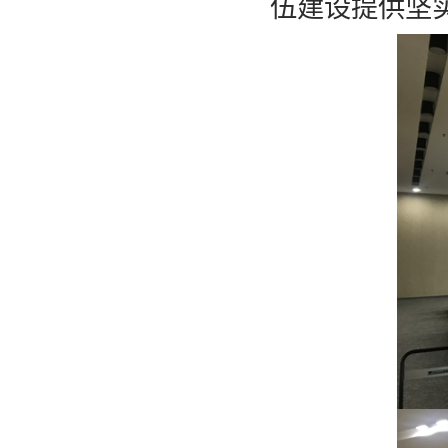
伍建设提供坚