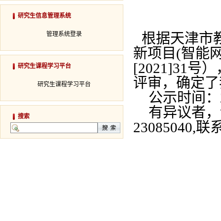
研究生信息管理系统
管理系统登录
根据天津市
新项目
(
智能
[2021]31
号）
研究生课程学习平台
评审，确定了
研究生课程学习平台
公示时间：
有异议者，
搜索
23085040,
联