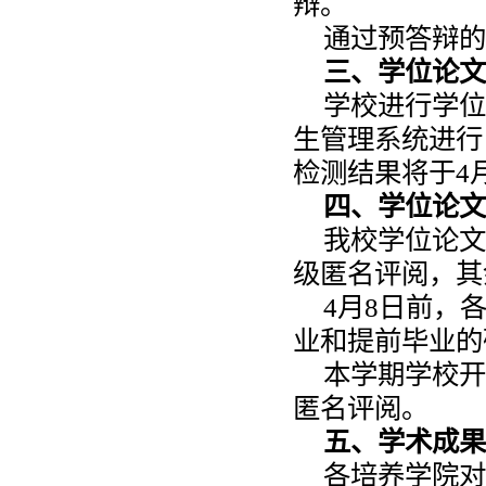
辩。
通过预答辩的
三、学位论文重
学校进行学位
生管理系统进行
检测结果将于4
四、学位论文评
我校学位论文
级匿名评阅，其
4月8日前，
业和提前毕业的
本学期学校开
匿名评阅。
五、学术成果审
各培养学院对