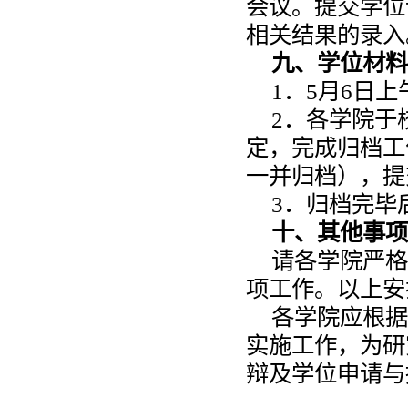
会议。提交学位
相关结果的录入
九、学位材料
1．5月6日
2．各学院于
定，完成归档工
一并归档），提
3．归档完毕
十、其他事项
请各学院严格
项工作。以上安
各学院应根据
实施工作，为研
辩及学位申请与