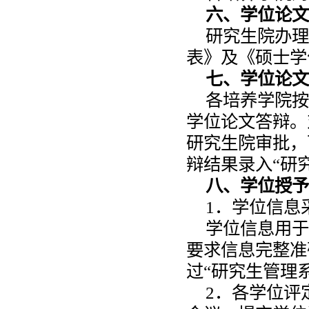
六、学位论文答
研究生院办理
表》及《硕士学
七、学位论文答
各培养学院按
学位论文答辩。
研究生院审批，
辩结果录入“研
八、学位授予
1．学位信息
学位信息用于
要求信息完整准
过“研究生管理
2．各学位评