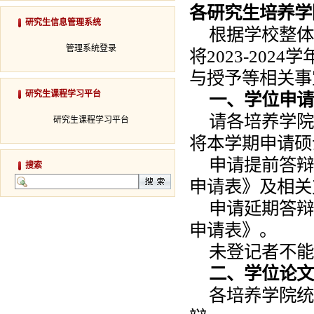
各研究生培养学
研究生信息管理系统
根据学校整体
管理系统登录
将2023-20
与授予等相关事
研究生课程学习平台
一、学位申请
请各培养学院
研究生课程学习平台
将本学期申请硕
申请提前答辩
搜索
申请表》及相关
申请延期答辩
申请表》。
未登记者不能
二、学位论文预
各培养学院统