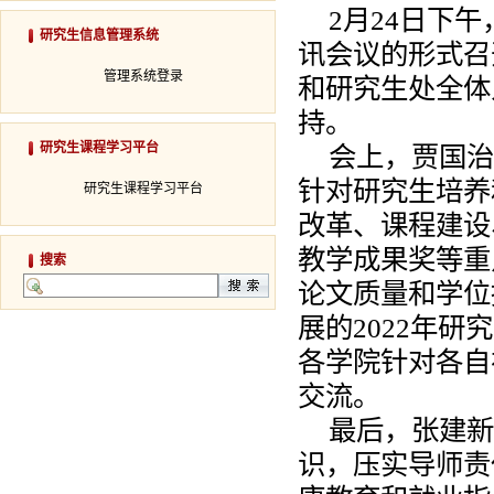
2月24日下午
研究生信息管理系统
讯会议的形式召
管理系统登录
和研究生处全体
持。
研究生课程学习平台
会上，贾国治
针对研究生培养
研究生课程学习平台
改革、课程建设
教学成果奖等重
搜索
论文质量和学位
展的2022年
各学院针对各自
交流。
最后，张建新
识，压实导师责